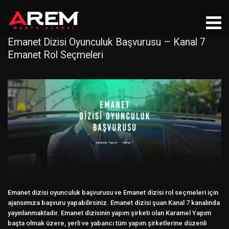
Emanet Dizisi Oyunculuk Başvurusu – Kanal 7
Emanet Rol Seçmeleri
Emanet dizisi oyunculuk başvurusu ve Emanet dizisi rol seçmeleri için
ajansımıza başvuru yapabilirsiniz. Emanet dizisi şuan Kanal 7 kanalında
yayınlanmaktadır. Emanet dizisinin yapım şirketi olan Karamel Yapım
başta olmak üzere, yerli ve yabancı tüm yapım şirketlerine düzenli