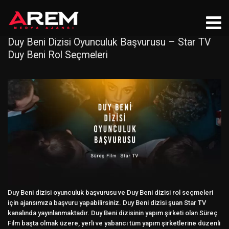
Duy Beni Dizisi Oyunculuk Başvurusu – Star TV
Duy Beni Rol Seçmeleri
Duy Beni dizisi oyunculuk başvurusu ve Duy Beni dizisi rol seçmeleri
için ajansımıza başvuru yapabilirsiniz. Duy Beni dizisi şuan Star TV
kanalında yayınlanmaktadır. Duy Beni dizisinin yapım şirketi olan Süreç
Film başta olmak üzere, yerli ve yabancı tüm yapım şirketlerine düzenli