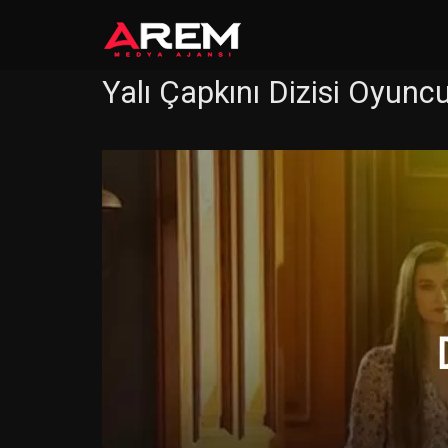
Yalı Çapkını Dizisi Oyunc