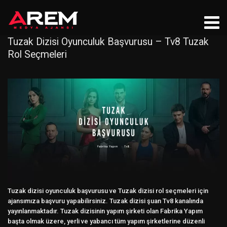
Tuzak Dizisi Oyunculuk Başvurusu – Tv8 Tuzak
Rol Seçmeleri
Tuzak dizisi oyunculuk başvurusu ve Tuzak dizisi rol seçmeleri için
ajansımıza başvuru yapabilirsiniz. Tuzak dizisi şuan Tv8 kanalında
yayınlanmaktadır. Tuzak dizisinin yapım şirketi olan Fabrika Yapım
başta olmak üzere, yerli ve yabancı tüm yapım şirketlerine düzenli