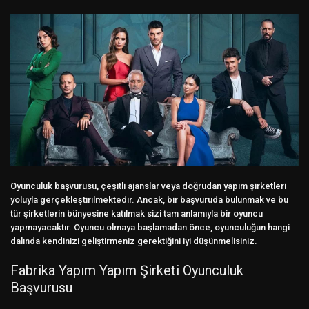
Oyunculuk başvurusu, çeşitli ajanslar veya doğrudan yapım şirketleri
yoluyla gerçekleştirilmektedir. Ancak, bir başvuruda bulunmak ve bu
tür şirketlerin bünyesine katılmak sizi tam anlamıyla bir oyuncu
yapmayacaktır. Oyuncu olmaya başlamadan önce, oyunculuğun hangi
dalında kendinizi geliştirmeniz gerektiğini iyi düşünmelisiniz.
Fabrika Yapım Yapım Şirketi Oyunculuk
Başvurusu