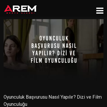
Oyunculuk Başvurusu Nasıl Yapılır? Dizi ve Film
Oyunculuğu