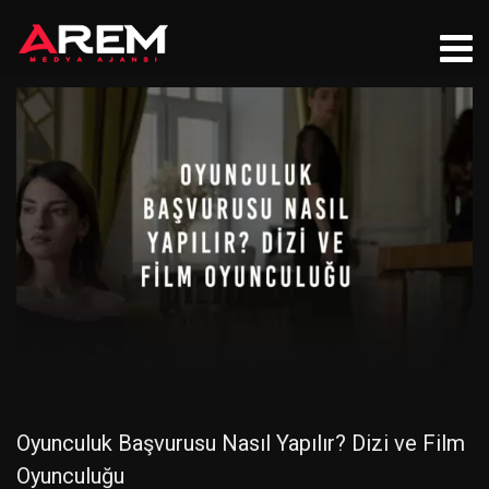
Oyunculuk Başvurusu Nasıl Yapılır? Dizi ve Film
Oyunculuğu