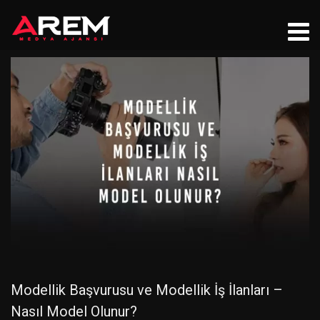
Modellik Başvurusu ve Modellik İş İlanları –
Nasıl Model Olunur?