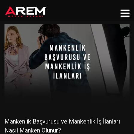
Mankenlik Başvurusu ve Mankenlik İş İlanları
Nasıl Manken Olunur?