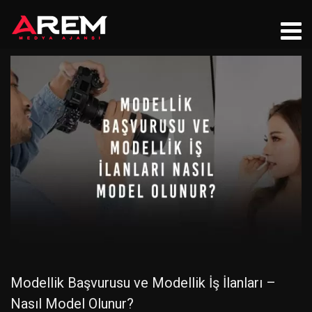
Modellik Başvurusu ve Modellik İş İlanları –
Nasıl Model Olunur?