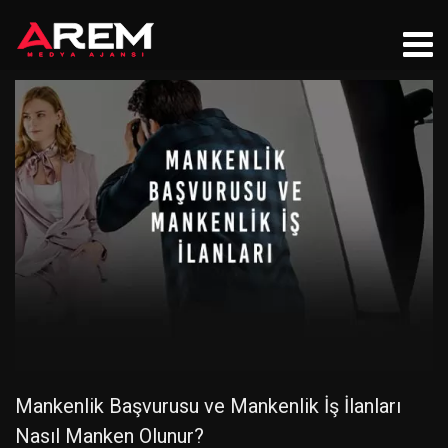
Mankenlik Başvurusu ve Mankenlik İş İlanları
Nasıl Manken Olunur?