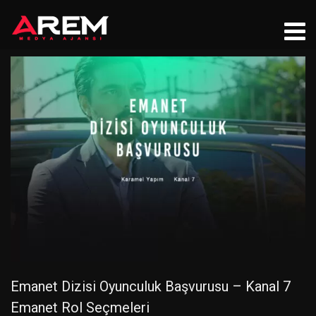
Emanet Dizisi Oyunculuk Başvurusu – Kanal 7
Emanet Rol Seçmeleri