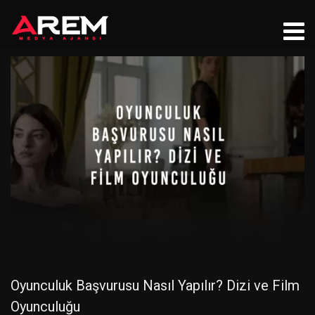
Oyunculuk Başvurusu Nasıl Yapılır? Dizi ve Film
Oyunculuğu