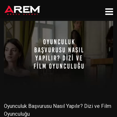
Oyunculuk Başvurusu Nasıl Yapılır? Dizi ve Film
Oyunculuğu