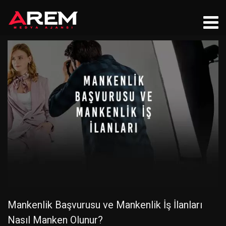
Mankenlik Başvurusu ve Mankenlik İş İlanları
Nasıl Manken Olunur?