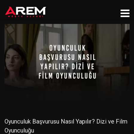
Oyunculuk Başvurusu Nasıl Yapılır? Dizi ve Film
Oyunculuğu