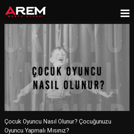
Çocuk Oyuncu Nasıl Olunur? Çocuğunuzu
Oyuncu Yapmalı Mısınız?