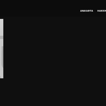
ANASAYFA
HAKKI
e