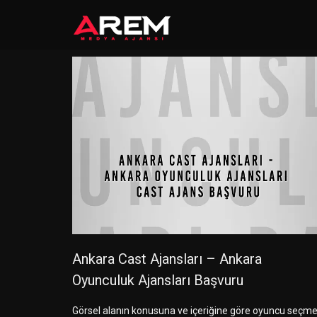
Ankara Cast Ajansları – Ankara
Oyunculuk Ajansları Başvuru
Görsel alanın konusuna ve içeriğine göre oyuncu seçm