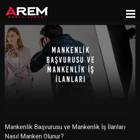
Mankenlik Başvurusu ve Mankenlik İş İlanları
Nasıl Manken Olunur?