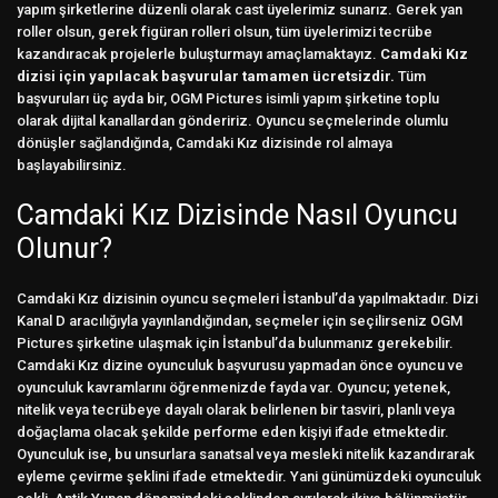
yapım şirketlerine düzenli olarak cast üyelerimiz sunarız. Gerek yan
roller olsun, gerek figüran rolleri olsun, tüm üyelerimizi tecrübe
kazandıracak projelerle buluşturmayı amaçlamaktayız.
Camdaki Kız
dizisi için yapılacak başvurular tamamen ücretsizdir.
Tüm
başvuruları üç ayda bir, OGM Pictures isimli yapım şirketine toplu
olarak dijital kanallardan göndeririz. Oyuncu seçmelerinde olumlu
dönüşler sağlandığında, Camdaki Kız dizisinde rol almaya
başlayabilirsiniz.
Camdaki Kız Dizisinde Nasıl Oyuncu
Olunur?
Camdaki Kız dizisinin oyuncu seçmeleri İstanbul’da yapılmaktadır. Dizi
Kanal D aracılığıyla yayınlandığından, seçmeler için seçilirseniz OGM
Pictures şirketine ulaşmak için İstanbul’da bulunmanız gerekebilir.
Camdaki Kız dizine oyunculuk başvurusu yapmadan önce oyuncu ve
oyunculuk kavramlarını öğrenmenizde fayda var. Oyuncu; yetenek,
nitelik veya tecrübeye dayalı olarak belirlenen bir tasviri, planlı veya
doğaçlama olacak şekilde performe eden kişiyi ifade etmektedir.
Oyunculuk ise, bu unsurlara sanatsal veya mesleki nitelik kazandırarak
eyleme çevirme şeklini ifade etmektedir. Yani günümüzdeki oyunculuk