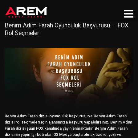
Benim Adım Farah Oyunculuk Başvurusu – FOX
Rol Seçmeleri
Benim Adım Farah dizisi oyunculuk başvurusu ve Benim Adım Farah
dizisi rol seçmeleri için ajansımıza başvuru yapabilirsiniz. Benim Adım
Farah dizisi şuan FOX kanalında yayınlanmaktadır. Benim Adım Farah
dizisinin yapım şirketi olan O3 Medya başta olmak üzere, yerli ve