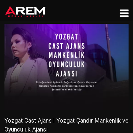
Yozgat Cast Ajans | Yozgat Çandır Mankenlik ve
Oyunculuk Ajansı