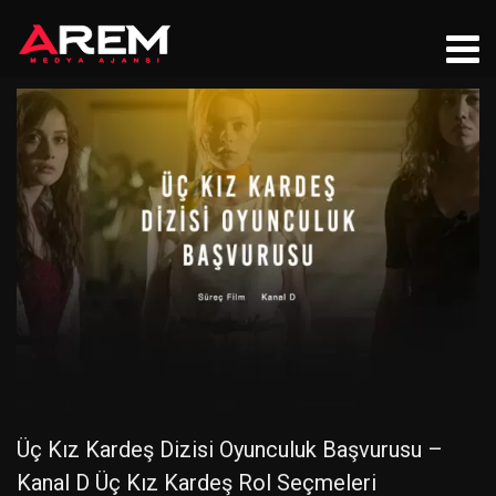
Üç Kız Kardeş Dizisi Oyunculuk Başvurusu –
Kanal D Üç Kız Kardeş Rol Seçmeleri