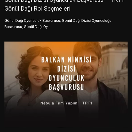
Gönül Dağı Rol Seçmeleri
Gönül Dağı Oyunculuk Başvurusu, Gönül Dağı Dizisi Oyunculuğu
Başvurusu, Gönül Dağı Oy...