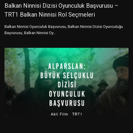
Balkan Ninnisi Dizisi Oyunculuk Başvurusu –
TRT1 Balkan Ninnisi Rol Seçmeleri
Balkan Ninnisi Oyunculuk Başvurusu, Balkan Ninnisi Dizisi Oyunculuğu
Başvurusu, Balkan Ninnisi Oy...