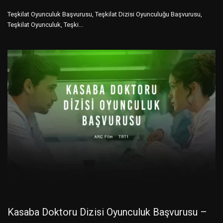
Teşkilat Oyunculuk Başvurusu, Teşkilat Dizisi Oyunculuğu Başvurusu,
Teşkilat Oyunculuk, Teşki...
Kasaba Doktoru Dizisi Oyunculuk Başvurusu –