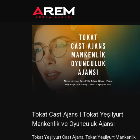
Tokat Cast Ajans | Tokat Yeşilyurt
Mankenlik ve Oyunculuk Ajansı
Tokat Yeşilyurt Cast Ajans, Tokat Yeşilyurt Mankenlik