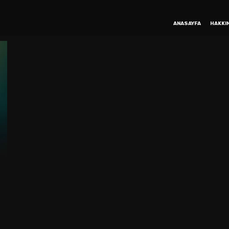
ANASAYFA
HAKKI