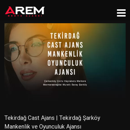
Tekirdağ Cast Ajans | Tekirdağ Şarköy
Mankenlik ve Oyunculuk Ajansı