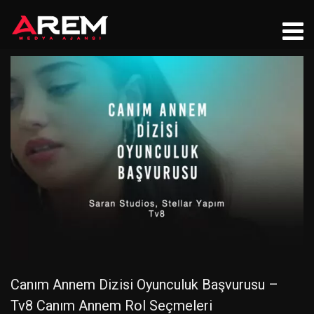
Canım Annem Dizisi Oyunculuk Başvurusu –
Tv8 Canım Annem Rol Seçmeleri