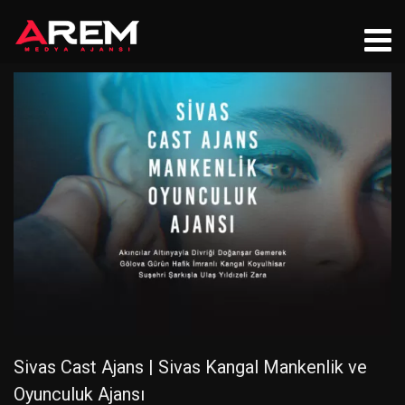
Sivas Cast Ajans | Sivas Kangal Mankenlik ve
Oyunculuk Ajansı