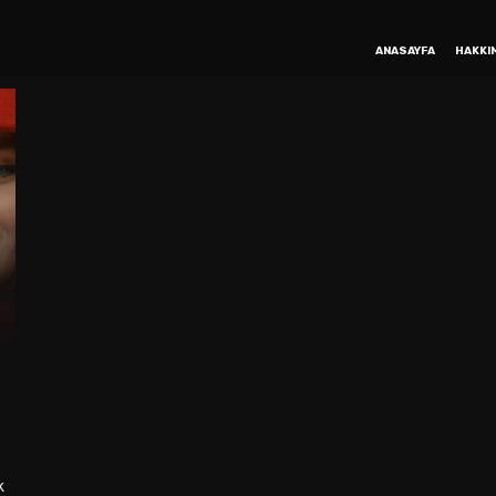
ANASAYFA
HAKKI
k