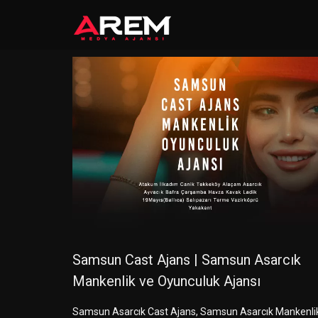
Samsun Cast Ajans | Samsun Asarcık
Mankenlik ve Oyunculuk Ajansı
Samsun Asarcık Cast Ajans, Samsun Asarcık Mankenli