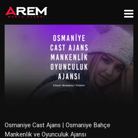
Osmaniye Cast Ajans | Osmaniye Bahçe
Mankenlik ve Oyunculuk Ajansı