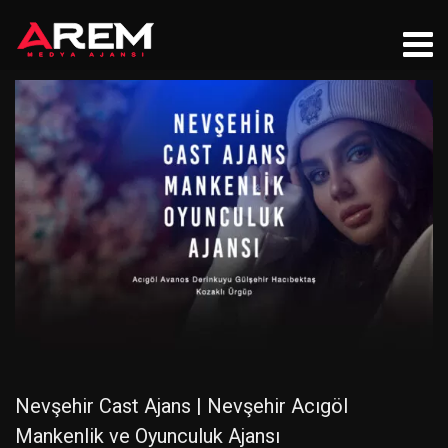
Nevşehir Cast Ajans | Nevşehir Acıgöl
Mankenlik ve Oyunculuk Ajansı