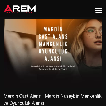
Mardin Cast Ajans | Mardin Nusaybin Mankenlik
ve Oyunculuk Ajansı