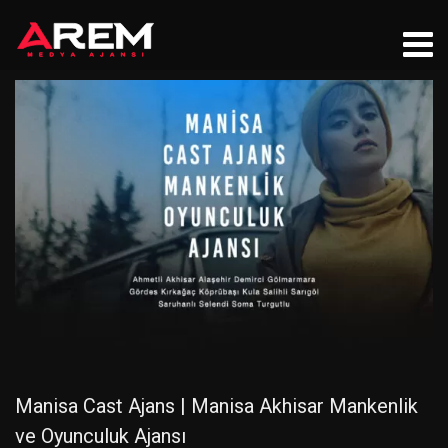
Manisa Cast Ajans | Manisa Akhisar Mankenlik
ve Oyunculuk Ajansı