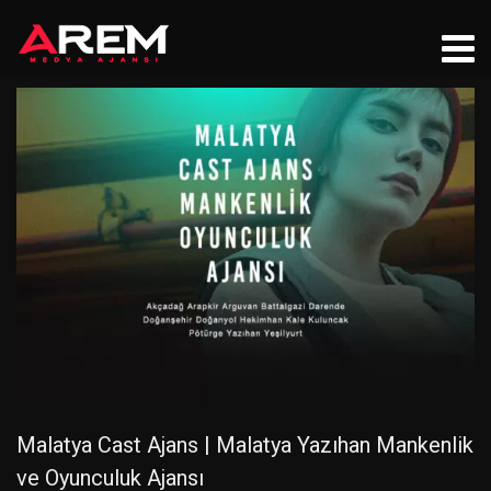
Malatya Cast Ajans | Malatya Yazıhan Mankenlik
ve Oyunculuk Ajansı