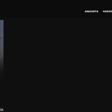
ANASAYFA
HAKKI
lik