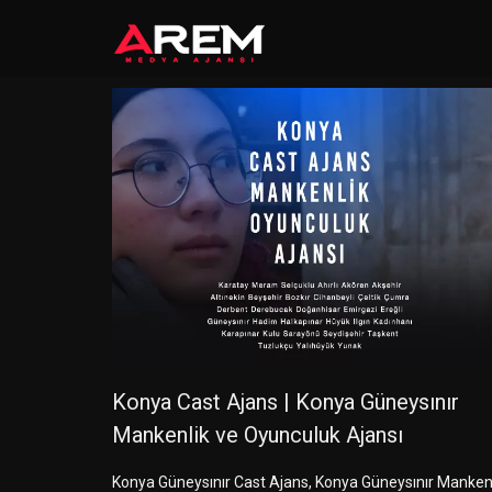
Konya Cast Ajans | Konya Güneysınır
Mankenlik ve Oyunculuk Ajansı
Konya Güneysınır Cast Ajans, Konya Güneysınır Manken