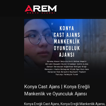
Konya Cast Ajans | Konya Ereğli
Mankenlik ve Oyunculuk Ajansı
Konya Ereğli Cast Ajans, Konya Ereğli Mankenlik Ajansı,