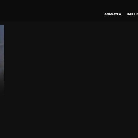
ANASAYFA
HAKKI