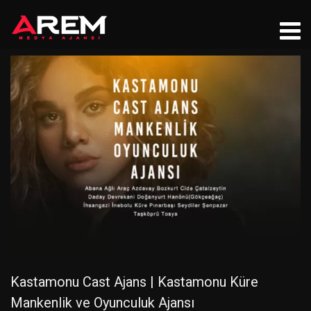
Kastamonu Cast Ajans | Kastamonu Küre
Mankenlik ve Oyunculuk Ajansı