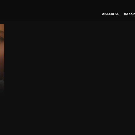
ANASAYFA
HAKKI