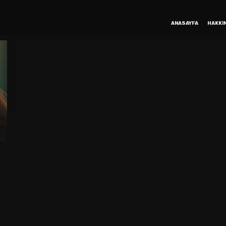
ANASAYFA
HAKKI