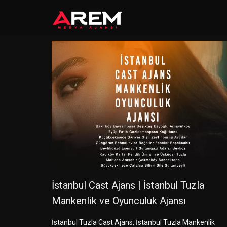
İstanbul Cast Ajans | İstanbul Tuzla
Mankenlik ve Oyunculuk Ajansı
İstanbul Tuzla Cast Ajans, İstanbul Tuzla Mankenlik