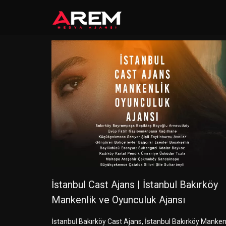
İstanbul Cast Ajans | İstanbul Bakırköy
Mankenlik ve Oyunculuk Ajansı
İstanbul Bakırköy Cast Ajans, İstanbul Bakırköy Manken