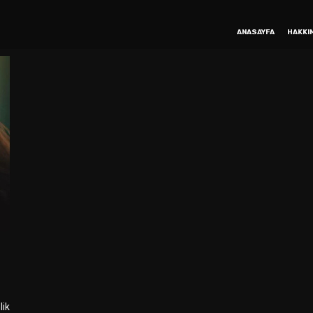
ANASAYFA
HAKKI
lik