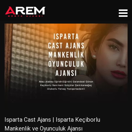
Isparta Cast Ajans | Isparta Keçiborlu
Mankenlik ve Oyunculuk Ajansı