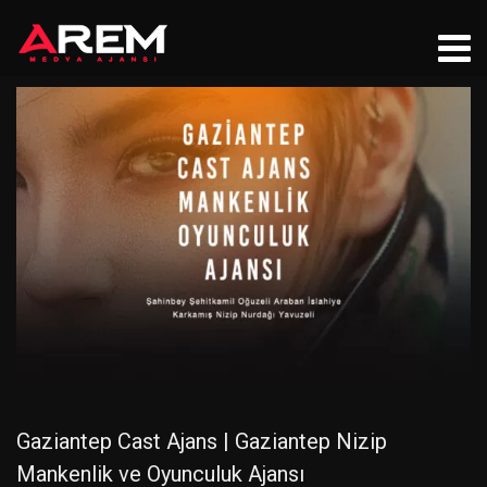
Gaziantep Cast Ajans | Gaziantep Nizip
Mankenlik ve Oyunculuk Ajansı