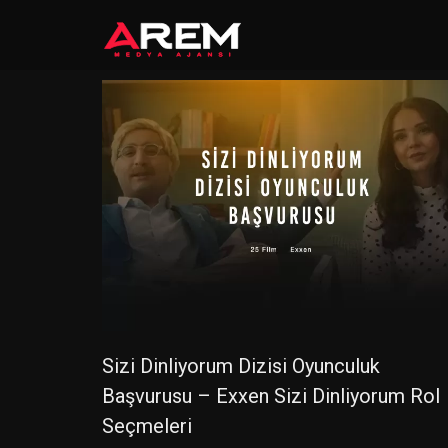
Sizi Dinliyorum Dizisi Oyunculuk
Başvurusu – Exxen Sizi Dinliyorum Rol
Seçmeleri