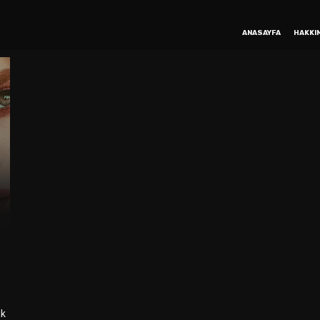
ANASAYFA
HAKKI
ik