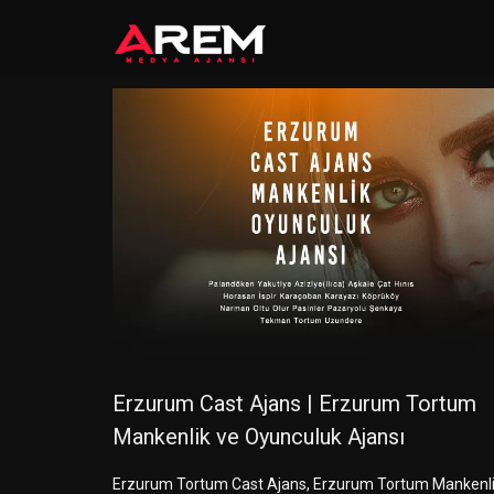
Erzurum Cast Ajans | Erzurum Tortum
Mankenlik ve Oyunculuk Ajansı
Erzurum Tortum Cast Ajans, Erzurum Tortum Mankenl