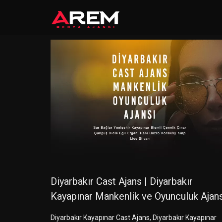
Diyarbakır Cast Ajans | Diyarbakır
Kayapınar Mankenlik ve Oyunculuk Ajans
Diyarbakır Kayapınar Cast Ajans, Diyarbakır Kayapınar