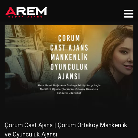
Çorum Cast Ajans | Çorum Ortaköy Mankenlik
ve Oyunculuk Ajansı