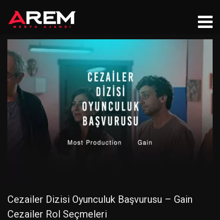
Cezailer Dizisi Oyunculuk Başvurusu – Gain
Cezailer Rol Seçmeleri