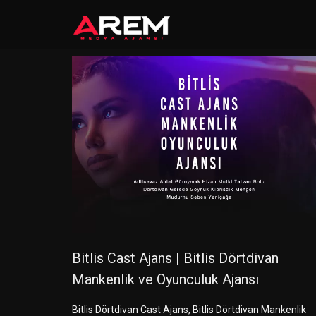
Bitlis Cast Ajans | Bitlis Dörtdivan
Mankenlik ve Oyunculuk Ajansı
Bitlis Dörtdivan Cast Ajans, Bitlis Dörtdivan Mankenlik