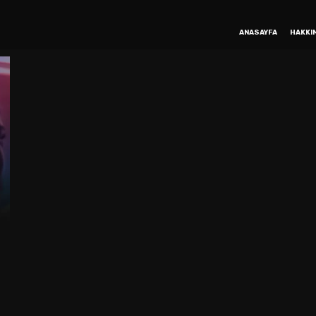
ANASAYFA
HAKKI