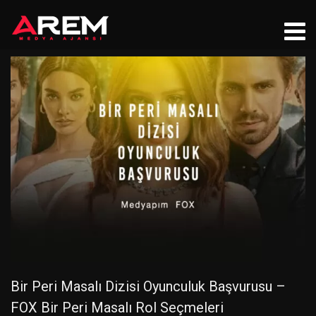
Bir Peri Masalı Dizisi Oyunculuk Başvurusu –
FOX Bir Peri Masalı Rol Seçmeleri