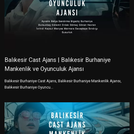
Balıkesir Cast Ajans | Balıkesir Burhaniye
Mankenlik ve Oyunculuk Ajansı
Balıkesir Burhaniye Cast Ajans, Balıkesir Burhaniye Mankenlik Ajansı,
Balıkesir Burhaniye Oyuncu...