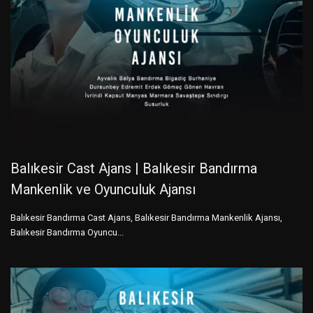
Balıkesir Cast Ajans | Balıkesir Bandırma
Mankenlik ve Oyunculuk Ajansı
Balıkesir Bandırma Cast Ajans, Balıkesir Bandırma Mankenlik Ajansı,
Balıkesir Bandırma Oyuncu...