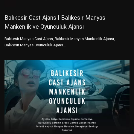
Balıkesir Cast Ajans | Balıkesir Manyas
Mankenlik ve Oyunculuk Ajansı
Balıkesir Manyas Cast Ajans, Balıkesir Manyas Mankenlik Ajansı,
Balıkesir Manyas Oyunculuk Ajans...