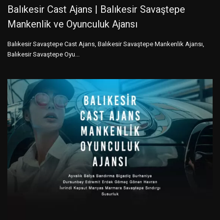
Balıkesir Cast Ajans | Balıkesir Savaştepe
Mankenlik ve Oyunculuk Ajansı
Balıkesir Savaştepe Cast Ajans, Balıkesir Savaştepe Mankenlik Ajansı,
Balıkesir Savaştepe Oyu...