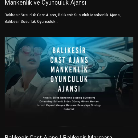
Mankenlik ve Oyunculuk Ajansı
Balıkesir Susurluk Cast Ajans, Balıkesir Susurluk Mankenlik Ajansı,
Balıkesir Susurluk Oyunculuk...
Balıkesir Cast Ajans | Balıkesir Marmara