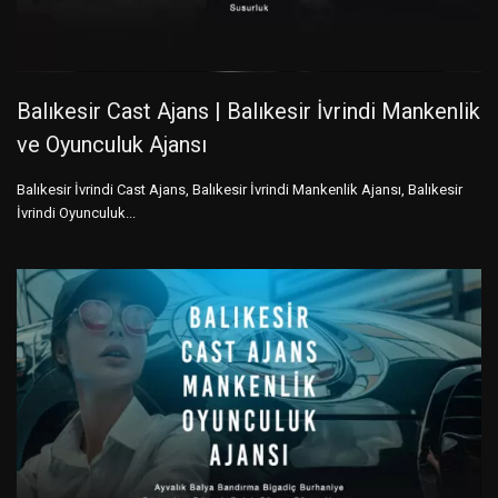
Balıkesir Cast Ajans | Balıkesir İvrindi Mankenlik
ve Oyunculuk Ajansı
Balıkesir İvrindi Cast Ajans, Balıkesir İvrindi Mankenlik Ajansı, Balıkesir
İvrindi Oyunculuk...