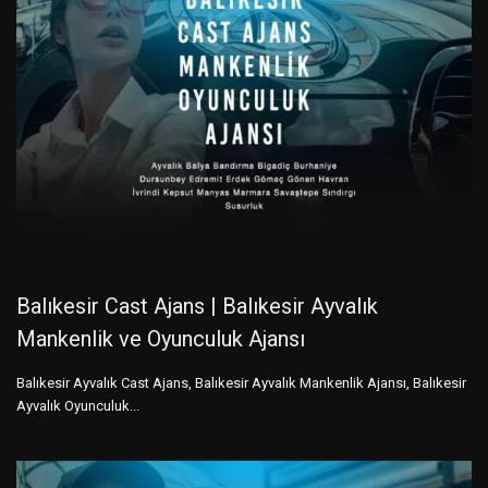
Balıkesir Cast Ajans | Balıkesir Ayvalık
Mankenlik ve Oyunculuk Ajansı
Balıkesir Ayvalık Cast Ajans, Balıkesir Ayvalık Mankenlik Ajansı, Balıkesir
Ayvalık Oyunculuk...