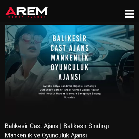
Balıkesir Cast Ajans | Balıkesir Sındırgı
Mankenlik ve Oyunculuk Ajansı