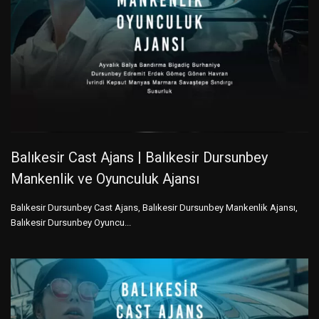
Balıkesir Cast Ajans | Balıkesir Dursunbey
Mankenlik ve Oyunculuk Ajansı
Balıkesir Dursunbey Cast Ajans, Balıkesir Dursunbey Mankenlik Ajansı,
Balıkesir Dursunbey Oyuncu...