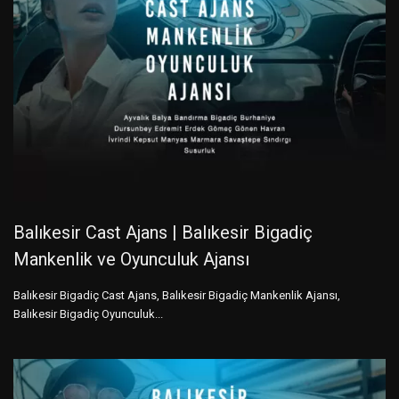
Balıkesir Cast Ajans | Balıkesir Bigadiç
Mankenlik ve Oyunculuk Ajansı
Balıkesir Bigadiç Cast Ajans, Balıkesir Bigadiç Mankenlik Ajansı,
Balıkesir Bigadiç Oyunculuk...