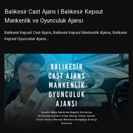
Balıkesir Cast Ajans | Balıkesir Kepsut
Mankenlik ve Oyunculuk Ajansı
Balıkesir Kepsut Cast Ajans, Balıkesir Kepsut Mankenlik Ajansı, Balıkesir
Kepsut Oyunculuk Ajans...