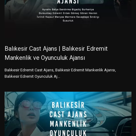
Balıkesir Cast Ajans | Balıkesir Edremit
Mankenlik ve Oyunculuk Ajansı
Balıkesir Edremit Cast Ajans, Balıkesir Edremit Mankenlik Ajansı,
Balıkesir Edremit Oyunculuk Aj...