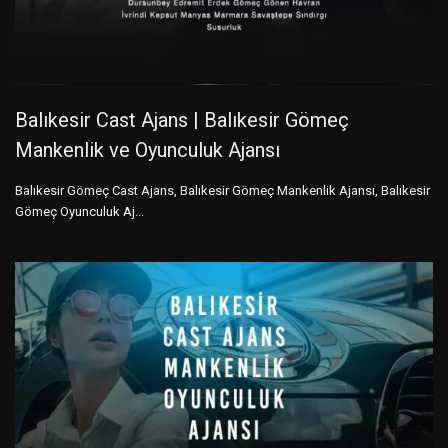
Balıkesir Cast Ajans | Balıkesir Gömeç
Mankenlik ve Oyunculuk Ajansı
Balıkesir Gömeç Cast Ajans, Balıkesir Gömeç Mankenlik Ajansı, Balıkesir
Gömeç Oyunculuk Aj...