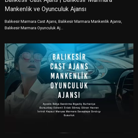
Mankenlik ve Oyunculuk Ajansı
Balıkesir Marmara Cast Ajans, Balıkesir Marmara Mankenlik Ajansı,
Balıkesir Marmara Oyunculuk Aj...