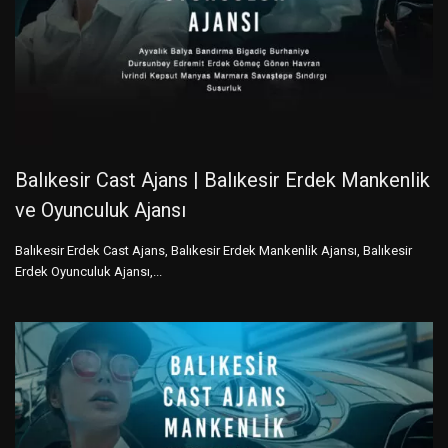
Balıkesir Cast Ajans | Balıkesir Erdek Mankenlik
ve Oyunculuk Ajansı
Balıkesir Erdek Cast Ajans, Balıkesir Erdek Mankenlik Ajansı, Balıkesir
Erdek Oyunculuk Ajansı,...