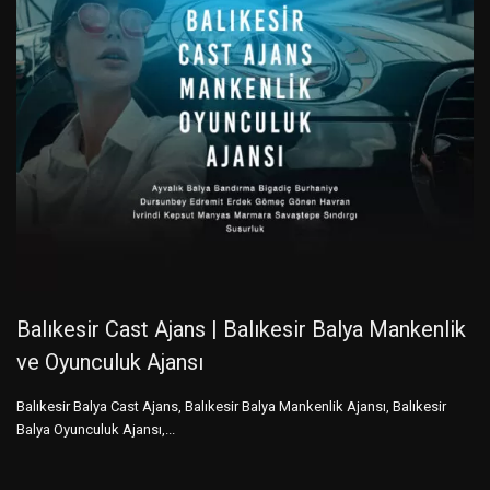
Balıkesir Cast Ajans | Balıkesir Balya Mankenlik
ve Oyunculuk Ajansı
Balıkesir Balya Cast Ajans, Balıkesir Balya Mankenlik Ajansı, Balıkesir
Balya Oyunculuk Ajansı,...