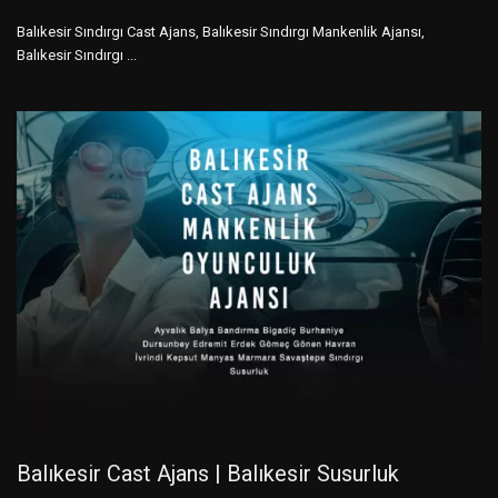
Balıkesir Sındırgı Cast Ajans, Balıkesir Sındırgı Mankenlik Ajansı,
Balıkesir Sındırgı ...
Balıkesir Cast Ajans | Balıkesir Susurluk