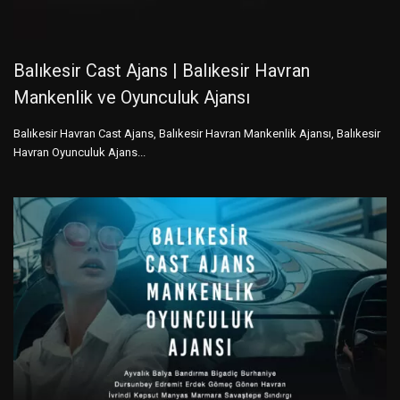
Balıkesir Cast Ajans | Balıkesir Havran
Mankenlik ve Oyunculuk Ajansı
Balıkesir Havran Cast Ajans, Balıkesir Havran Mankenlik Ajansı, Balıkesir
Havran Oyunculuk Ajans...