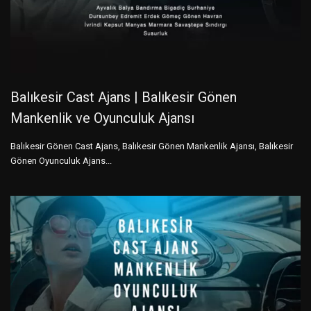
Balıkesir Cast Ajans | Balıkesir Gönen
Mankenlik ve Oyunculuk Ajansı
Balıkesir Gönen Cast Ajans, Balıkesir Gönen Mankenlik Ajansı, Balıkesir
Gönen Oyunculuk Ajans...