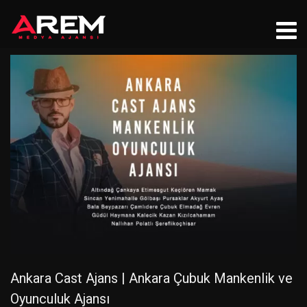
Ankara Cast Ajans | Ankara Çubuk Mankenlik ve
Oyunculuk Ajansı